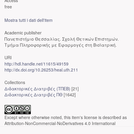
Access
free
Mostra tutti i dati dell'item
Academic publisher
Πανεπιστήμιο Θεσσαλίας. Σχολή Θετικών Επιστημών.
Τμήμα Πληροφορικής με Εφαρμογές στη Βιοϊατρική.
URI
http://hdl.handle.net/11615/49159
http://dx.doi.org/10.26253/heal.uth.211
Collections
Διδακτορικές Διατριβές (ΤΠΕΒ)
[21]
Διδακτορικές Διατριβές ΠΘ
[1642]
Except where otherwise noted, this item's license is described as
Attribution-NonCommercial-NoDerivatives 4.0 International