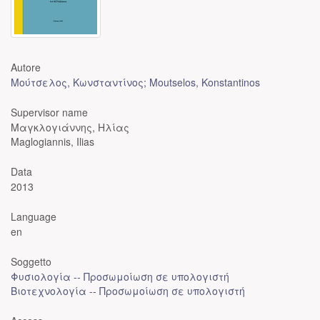
Autore
Μούτσελος, Κωνσταντίνος
;
Moutselos, Konstantinos
Supervisor name
Μαγκλογιάννης, Ηλίας
Maglogiannis, Ilias
Data
2013
Language
en
Soggetto
Φυσιολογία -- Προσωμοίωση σε υπολογιστή
Βιοτεχνολογία -- Προσωμοίωση σε υπολογιστή