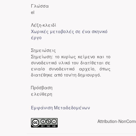
Γλώσσα
el
Λέξη-κλειδί
Χωρικές μεταβολές σε ένα σκηνικό
έργο
Σημειώσεις
Σημείωση: το κυρίως κείμενο και το
συνοδευτικό υλικό του διατίθεται σε
ενιαίο συνοδευτικό αρχείο, όπως
διατέθηκε από τον/τη δημιουργό.
Πρόσβαση
ελεύθερη
Εμφάνιση Μεταδεδομένων
Attribution-NonComm