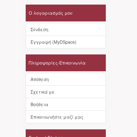
Ο λογαριασμός μου
Σύνδεση
Εγγραφή (MyDSpace)
Πληροφορίες-Επικοινωνία
Απόθεση
Σχετικά με
Βοήθεια
Επικοινωνήστε μαζί μας