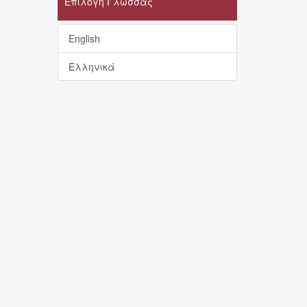
Επιλογή Γλώσσας
English
Ελληνικά