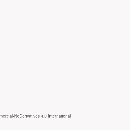
ercial-NoDerivatives 4.0 International