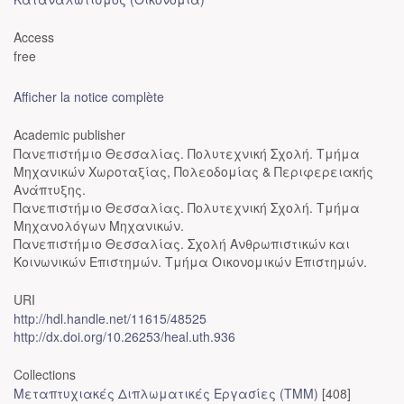
Access
free
Afficher la notice complète
Academic publisher
Πανεπιστήμιο Θεσσαλίας. Πολυτεχνική Σχολή. Τμήμα
Μηχανικών Χωροταξίας, Πολεοδομίας & Περιφερειακής
Ανάπτυξης.
Πανεπιστήμιο Θεσσαλίας. Πολυτεχνική Σχολή. Τμήμα
Μηχανολόγων Μηχανικών.
Πανεπιστήμιο Θεσσαλίας. Σχολή Ανθρωπιστικών και
Κοινωνικών Επιστημών. Τμήμα Οικονομικών Επιστημών.
URI
http://hdl.handle.net/11615/48525
http://dx.doi.org/10.26253/heal.uth.936
Collections
Μεταπτυχιακές Διπλωματικές Εργασίες (ΤΜΜ)
[408]