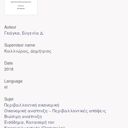
Auteur
Γκάγκα, Ευγενία Δ.
Supervisor name
Καλλιώρας, Δημήτριος
Date
2018
Language
el
Sujet
Περιβαλλοντική οικονομική
Οικονομική ανάπτυξη -- Περιβαλλοντικές απόψεις
Βιώσιμη ανάπτυξη
Εισόδημα, Κατανομή του
Καταναλωτισμός (Οικονομία)