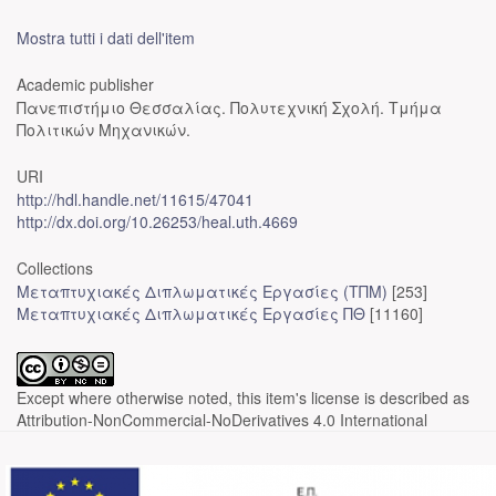
Mostra tutti i dati dell'item
Academic publisher
Πανεπιστήμιο Θεσσαλίας. Πολυτεχνική Σχολή. Τμήμα
Πολιτικών Μηχανικών.
URI
http://hdl.handle.net/11615/47041
http://dx.doi.org/10.26253/heal.uth.4669
Collections
Μεταπτυχιακές Διπλωματικές Εργασίες (ΤΠΜ)
[253]
Μεταπτυχιακές Διπλωματικές Εργασίες ΠΘ
[11160]
Except where otherwise noted, this item's license is described as
Attribution-NonCommercial-NoDerivatives 4.0 International