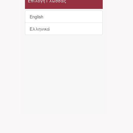
Επιλογή Γλώσσας
English
Ελληνικά