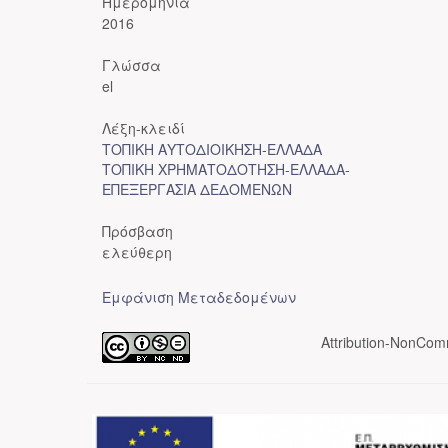
Ημερομηνία
2016
Γλώσσα
el
Λέξη-κλειδί
ΤΟΠΙΚΗ ΑΥΤΟΔΙΟΙΚΗΣΗ-ΕΛΛΑΔΑ
ΤΟΠΙΚΗ ΧΡΗΜΑΤΟΔΟΤΗΣΗ-ΕΛΛΑΔΑ-
ΕΠΕΞΕΡΓΑΣΙΑ ΔΕΔΟΜΕΝΩΝ
Πρόσβαση
ελεύθερη
Εμφάνιση Μεταδεδομένων
Attribution-NonComm