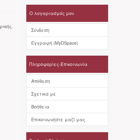
Ο λογαριασμός μου
ρικής.
Σύνδεση
Εγγραφή (MyDSpace)
Πληροφορίες-Επικοινωνία
Απόθεση
Σχετικά με
Βοήθεια
Επικοινωνήστε μαζί μας