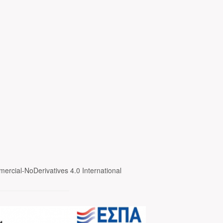
ercial-NoDerivatives 4.0 International