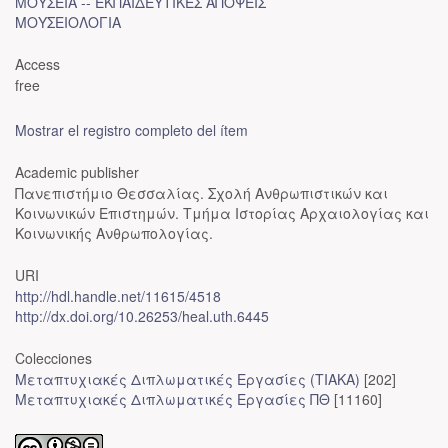
ΜΟΥΣΕΙΑ -- ΕΚΠΑΙΔΕΥΤΙΚΕΣ ΑΠΟΨΕΙΣ
ΜΟΥΣΕΙΟΛΟΓΙΑ
Access
free
Mostrar el registro completo del ítem
Academic publisher
Πανεπιστήμιο Θεσσαλίας. Σχολή Ανθρωπιστικών και
Κοινωνικών Επιστημών. Τμήμα Ιστορίας Αρχαιολογίας και
Κοινωνικής Ανθρωπολογίας.
URI
http://hdl.handle.net/11615/4518
http://dx.doi.org/10.26253/heal.uth.6445
Colecciones
Μεταπτυχιακές Διπλωματικές Εργασίες (ΤΙΑΚΑ)
[202]
Μεταπτυχιακές Διπλωματικές Εργασίες ΠΘ
[11160]