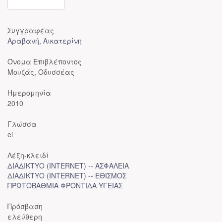
Συγγραφέας
Αραβανή, Αικατερίνη
Όνομα Επιβλέποντος
Μουζάς, Οδυσσέας
Ημερομηνία
2010
Γλώσσα
el
Λέξη-κλειδί
ΔΙΑΔΙΚΤΥΟ (INTERNET) -- ΑΣΦΑΛΕΙΑ
ΔΙΑΔΙΚΤΥΟ (INTERNET) -- ΕΘΙΣΜΟΣ
ΠΡΩΤΟΒΑΘΜΙΑ ΦΡΟΝΤΙΔΑ ΥΓΕΙΑΣ
Πρόσβαση
ελεύθερη