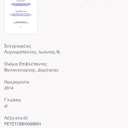
Συγγραφέας
Λυχναρόπουλος, Ιωάννης Ν.
Όνομα Επιβλέποντος
Βαλουγεώργης, Δημήτριος
Ημερομηνία
2014
Γλώσσα
el
Λέξη-κλειδί
ΡΕΥΣΤΟΜΗΧΑΝΙΚΗ