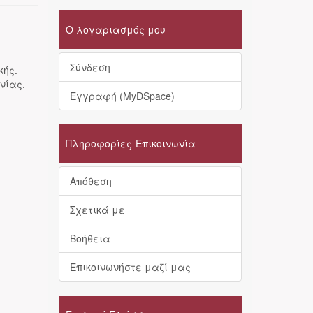
Ο λογαριασμός μου
Σύνδεση
κής.
νίας.
Εγγραφή (MyDSpace)
Πληροφορίες-Επικοινωνία
Απόθεση
Σχετικά με
Βοήθεια
Επικοινωνήστε μαζί μας