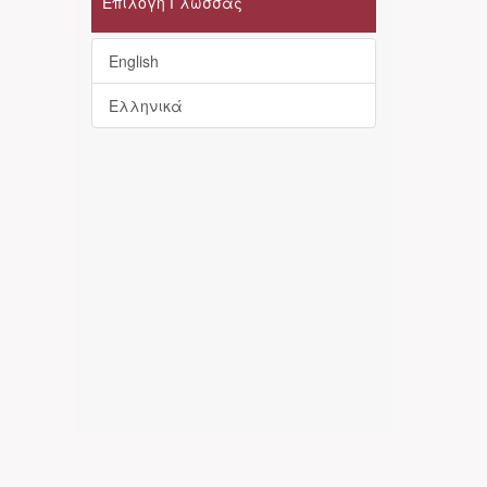
Επιλογή Γλώσσας
English
Ελληνικά