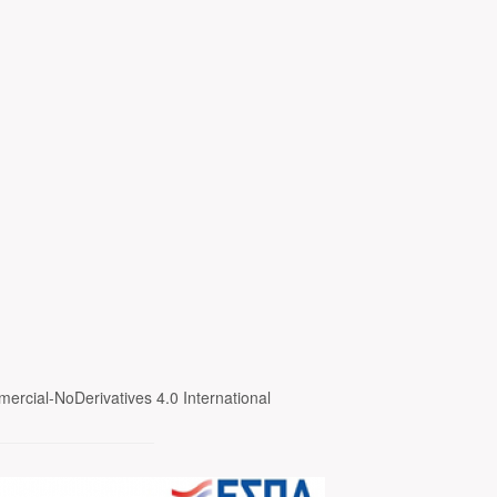
ercial-NoDerivatives 4.0 International