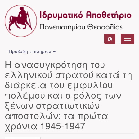
Toggl
navig
Προβολή τεκμηρίου
Η ανασυγκρότηση του
ελληνικού στρατού κατά τη
διάρκεια του εμφυλίου
πολέμου και ο ρόλος των
ξένων στρατιωτικών
αποστολών: τα πρώτα
χρόνια 1945-1947