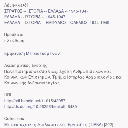
Λέξη-κλειδί
ΣΤΡΑΤΟΣ -- ΙΣΤΟΡΙΑ -- ΕΛΛΑΔΑ -- 1945-1947
ΕΛΛΑΔΑ -- ΙΣΤΟΡΙΑ -- 1945-1947
ΕΛΛΑΔΑ -- ΙΣΤΟΡΙΑ -- ΕΜΦΥΛΙΟΣ ΠΟΛΕΜΟΣ, 1944-1949
Πρόσβαση
ελεύθερη
Εμφάνιση Μεταδεδομένων
Ακαδημαϊκός Εκδότης
Πανεπιστήμιο Θεσσαλίας. Σχολή Ανθρωπιστικών και
Κοινωνικών Επιστημών. Τμήμα Ιστορίας Αρχαιολογίας και
Κοινωνικής Ανθρωπολογίας.
URI
http://hdl.handle.net/11615/43957
http://dx.doi.org/10.26253/heal.uth.6485
Collections
Μεταπτυχιακές Διπλωματικές Εργασίες (ΤΙΑΚΑ)
[202]