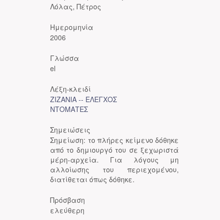
Λόλας, Πέτρος
Ημερομηνία
2006
Γλώσσα
el
Λέξη-κλειδί
ΖΙΖΑΝΙΑ -- ΕΛΕΓΧΟΣ
ΝΤΟΜΑΤΕΣ
Σημειώσεις
Σημείωση: το πλήρες κείμενο δόθηκε
από το δημιουργό του σε ξεχωριστά
μέρη-αρχεία. Για λόγους μη
αλλοίωσης του περιεχομένου,
διατίθεται όπως δόθηκε.
Πρόσβαση
ελεύθερη