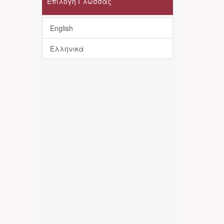
Επιλογή Γλώσσας
English
Ελληνικά