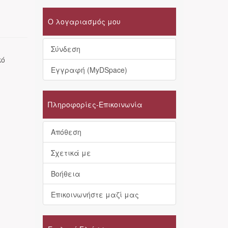
Ο λογαριασμός μου
Σύνδεση
κό
Εγγραφή (MyDSpace)
Πληροφορίες-Επικοινωνία
Απόθεση
Σχετικά με
Βοήθεια
Επικοινωνήστε μαζί μας