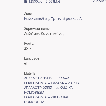
Διδακτ
12530.pdf (3.563Mb)
Autor
Καλλιακούδας, Τριαντάφυλλος Α.
Supervisor name
Λαλένης, Κωνσταντίνος
Fecha
2014
Language
el
Materia
ΑΠΑΛΛΟΤΡΙΩΣΕΙΣ -- ΕΛΛΑΔΑ
ΠΟΛΕΟΔΟΜΙΑ -- ΕΛΛΑΔΑ -- ΛΑΡΙΣΑ
ΑΠΑΛΛΟΤΡΙΩΣΕΙΣ -- ΔΙΚΑΙΟ ΚΑΙ
ΝΟΜΟΘΕΣΙΑ
ΠΟΛΕΟΔΟΜΙΑ -- ΔΙΚΑΙΟ ΚΑΙ
ΝΟΜΟΘΕΣΙΑ