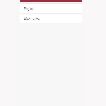
English
Ελληνικά