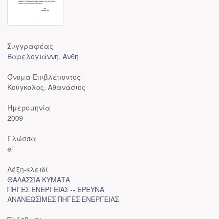
Συγγραφέας
Βαρελογιάννη, Ανθή
Όνομα Επιβλέποντος
Κούγκολος, Αθανάσιος
Ημερομηνία
2009
Γλώσσα
el
Λέξη-κλειδί
ΘΑΛΑΣΣΙΑ ΚΥΜΑΤΑ
ΠΗΓΕΣ ΕΝΕΡΓΕΙΑΣ -- ΕΡΕΥΝΑ
ΑΝΑΝΕΩΣΙΜΕΣ ΠΗΓΕΣ ΕΝΕΡΓΕΙΑΣ