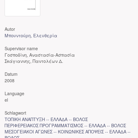
Autor
Μπουντούρη, Ελευθερία
Supervisor name
Γοσποδίνη, Αναστασία-Ασπασία
Σκάγιαννης, Παντολέων Δ.
Datum
2008
Language
el
Schlagwort
ΤΟΠΙΚΗ ΑΝΑΠΤΥΞΗ -- ΕΛΛΑΔΑ -- ΒΟΛΟΣ
ΠΕΡΙΦΕΡΕΙΑΚΟΣ ΠΡΟΓΡΑΜΜΑΤΙΣΜΟΣ -- ΕΛΛΑΔΑ -- ΒΟΛΟΣ
ΜΕΣΟΓΕΙΑΚΟΙ ΑΓΩΝΕΣ -- ΚΟΙΝΩΝΙΚΕΣ ΑΠΟΨΕΙΣ -- ΕΛΛΑΔΑ --
ΒΟΛΟΣ