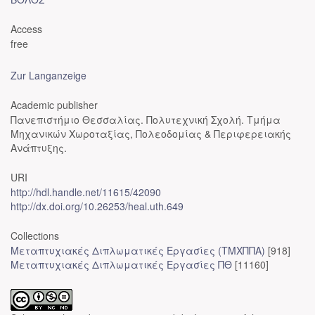
Access
free
Zur Langanzeige
Academic publisher
Πανεπιστήμιο Θεσσαλίας. Πολυτεχνική Σχολή. Τμήμα
Μηχανικών Χωροταξίας, Πολεοδομίας & Περιφερειακής
Ανάπτυξης.
URI
http://hdl.handle.net/11615/42090
http://dx.doi.org/10.26253/heal.uth.649
Collections
Μεταπτυχιακές Διπλωματικές Εργασίες (ΤΜΧΠΠΑ)
[918]
Μεταπτυχιακές Διπλωματικές Εργασίες ΠΘ
[11160]