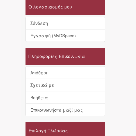
Ο λογαριασμός μου
Σύνδεση
Εγγραφή (MyDSpace)
Πληροφορίες-Επικοινωνία
Απόθεση
Σχετικά με
Βοήθεια
Επικοινωνήστε μαζί μας
Επιλογή Γλώσσας