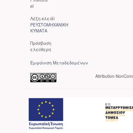
el
Λέξη-κλειδί
ΡΕΥΣΤΟΜΗΧΑΝΙΚΗ
ΚΥΜΑΤΑ
Πρόσβαση
ελεύθερη
Εμφάνιση Μεταδεδομένων
Attribution-NonComm