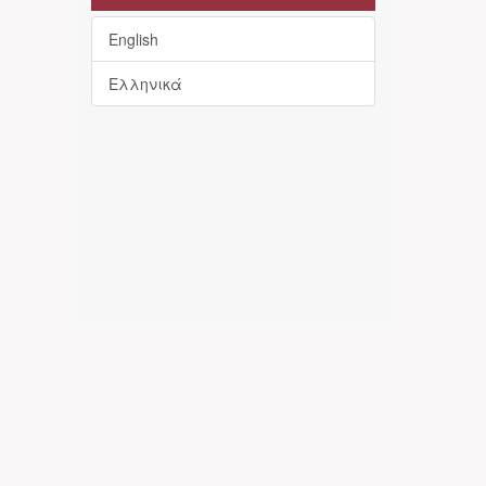
English
Ελληνικά