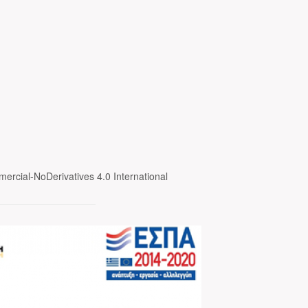
ercial-NoDerivatives 4.0 International