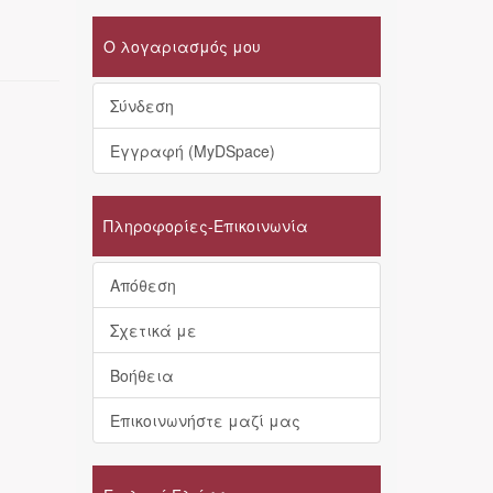
Ο λογαριασμός μου
Σύνδεση
Εγγραφή (MyDSpace)
Πληροφορίες-Επικοινωνία
Απόθεση
Σχετικά με
Βοήθεια
Επικοινωνήστε μαζί μας