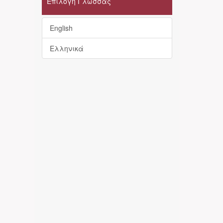
Επιλογή Γλώσσας
English
Ελληνικά