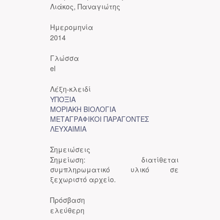
Λιάκος, Παναγιώτης
Ημερομηνία
2014
Γλώσσα
el
Λέξη-κλειδί
ΥΠΟΞΙΑ
ΜΟΡΙΑΚΗ ΒΙΟΛΟΓΙΑ
ΜΕΤΑΓΡΑΦΙΚΟΙ ΠΑΡΑΓΟΝΤΕΣ
ΛΕΥΧΑΙΜΙΑ
Σημειώσεις
Σημείωση: διατίθεται
συμπληρωματικό υλικό σε
ξεχωριστό αρχείο.
Πρόσβαση
ελεύθερη