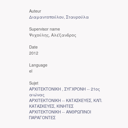
Auteur
Διαμαντοπούλου, Σταυρούλα
Supervisor name
Ψυχούλης, Αλέξανδρος
Date
2012
Language
el
Sujet
ΑΡΧΙΤΕΚΤΟΝΙΚΗ , ΣΥΓΧΡΟΝΗ -- 21ος
αιώνας
ΑΡΧΙΤΕΚΤΟΝΙΚΗ -- ΚΑΤΑΣΚΕΥΕΣ, ΚΛΠ.
ΚΑΤΑΣΚΕΥΕΣ, ΚΙΝΗΤΕΣ
ΑΡΧΙΤΕΚΤΟΝΙΚΗ -- ΑΝΘΡΩΠΙΝΟΙ
ΠΑΡΑΓΟΝΤΕΣ