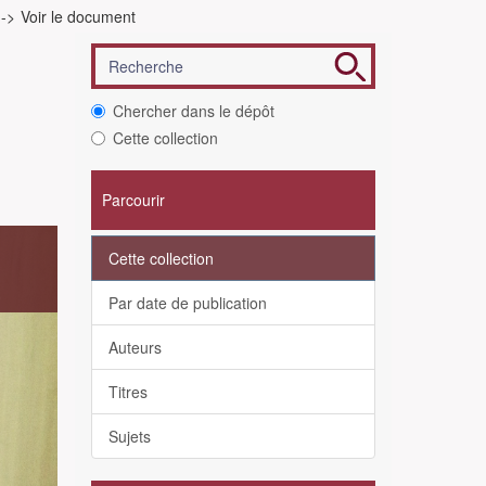
Voir le document
Chercher dans le dépôt
Cette collection
Parcourir
Cette collection
s
Par date de publication
Auteurs
Titres
Sujets