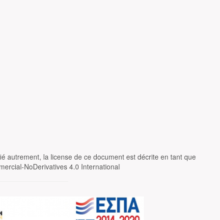
fié autrement, la license de ce document est décrite en tant que
ercial-NoDerivatives 4.0 International