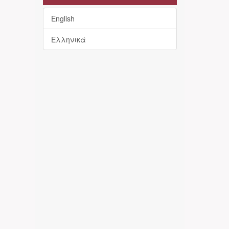
English
Ελληνικά