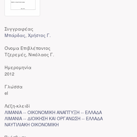
Συγγραφέας
Μπάρδας, Χρήστος Γ.
Όνομα Επιβλέποντος
Τζερεμές, Νικόλαος Γ.
Ημερομηνία
2012
Γλώσσα
el
Λέξη-κλειδί
ΛΙΜΑΝΙΑ -- ΟΙΚΟΝΟΜΙΚΗ ΑΝΑΠΤΥΞΗ -- ΕΛΛΑΔΑ
ΛΙΜΑΝΙΑ -- ΔΙΟΙΚΗΣΗ ΚΑΙ ΟΡΓΑΝΩΣΗ -- ΕΛΛΑΔΑ
ΝΑΥΤΙΛΙΑΚΗ ΟΙΚΟΝΟΜΙΚΗ