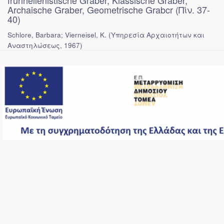
fruhhellenistische Graber, Klassische Graber,
Archaische Graber, Geometrische Grabcr (Πίν. 37-
40)
Schlore, Barbara; Vierneisel, K.
(
Υπηρεσία Αρχαιοτήτων και
Αναστηλώσεως
,
1967
)