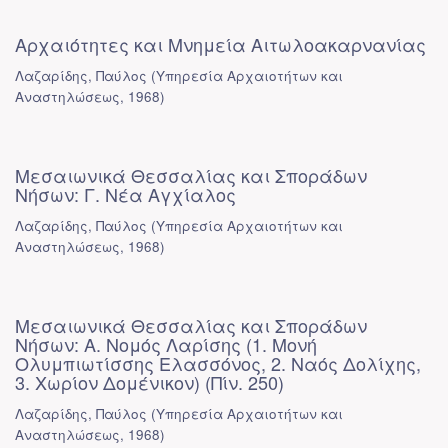
Αρχαιότητες και Μνημεία Αιτωλοακαρνανίας
Λαζαρίδης, Παύλος
(
Υπηρεσία Αρχαιοτήτων και
Αναστηλώσεως
,
1968
)
Μεσαιωνικά Θεσσαλίας και Σποράδων
Νήσων: Γ. Νέα Αγχίαλος
Λαζαρίδης, Παύλος
(
Υπηρεσία Αρχαιοτήτων και
Αναστηλώσεως
,
1968
)
Μεσαιωνικά Θεσσαλίας και Σποράδων
Νήσων: Α. Νομός Λαρίσης (1. Μονή
Ολυμπιωτίσσης Ελασσόνος, 2. Ναός Δολίχης,
3. Χωρίον Δομένικον) (Πίν. 250)
Λαζαρίδης, Παύλος
(
Υπηρεσία Αρχαιοτήτων και
Αναστηλώσεως
,
1968
)