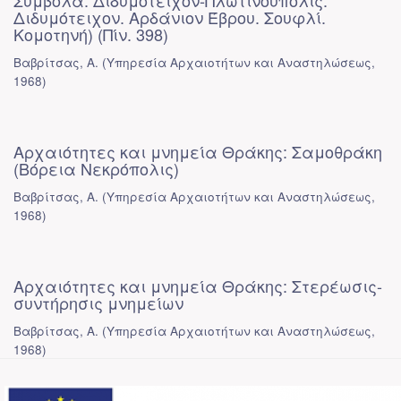
Σύμβολα. Διδυμότειχον-Πλωτινούπολις.
Διδυμότειχον. Αρδάνιον Έβρου. Σουφλί.
Κομοτηνή) (Πίν. 398)
Βαβρίτσας, Α.
(
Υπηρεσία Αρχαιοτήτων και Αναστηλώσεως
,
1968
)
Αρχαιότητες και μνημεία Θράκης: Σαμοθράκη
(Βόρεια Νεκρόπολις)
Βαβρίτσας, Α.
(
Υπηρεσία Αρχαιοτήτων και Αναστηλώσεως
,
1968
)
Αρχαιότητες και μνημεία Θράκης: Στερέωσις-
συντήρησις μνημείων
Βαβρίτσας, Α.
(
Υπηρεσία Αρχαιοτήτων και Αναστηλώσεως
,
1968
)