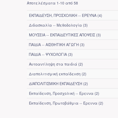
Αποτελέσματα 1-10 από 58
ΕΚΠΑΙΔΕΥΣΗ, ΠΡΟΣΧΟΛΙΚΗ -- ΕΡΕΥΝΑ (4)
Διδασκαλία -- Μεθοδολογία (3)
ΜΟΥΣΕΙΑ -- ΕΚΠΑΙΔΕΥΤΙΚΕΣ ΑΠΟΨΕΙΣ (3)
ΠΑΙΔΙΑ -- ΑΙΣΘΗΤΙΚΗ ΑΓΩΓΗ (3)
ΠΑΙΔΙΑ -- ΨΥΧΟΛΟΓΙΑ (3)
Αυτοαντίληψη στα παιδιά (2)
Διαπολιτισμική εκπαίδευση (2)
ΔΙΑΠΟΛΙΤΙΣΜΙΚΗ ΕΚΠΑΙΔΕΥΣΗ (2)
Εκπαίδευση, Προσχολική -- Έρευνα (2)
Εκπαίδευση, Πρωτοβάθμια -- Έρευνα (2)