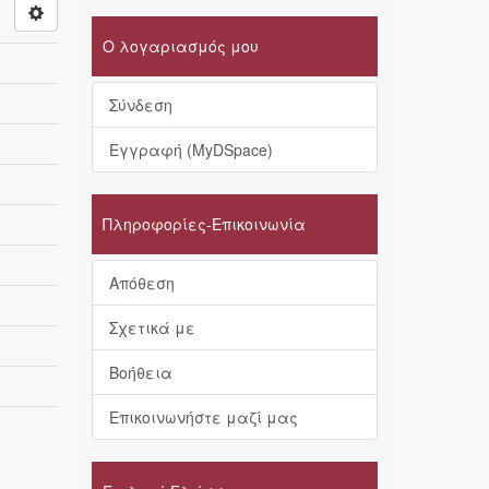
Ο λογαριασμός μου
Σύνδεση
Εγγραφή (MyDSpace)
Πληροφορίες-Επικοινωνία
Απόθεση
Σχετικά με
Βοήθεια
Επικοινωνήστε μαζί μας