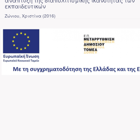
ανάπτυξη της διαπολιτισμικής ικανότητας των
εκπαιδευτικών
Ζώνιου, Χριστίνα
(
2016
)