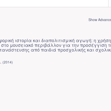
Show Advanced
ορική ιστορία και διαπολιτισμική αγωγή: η χρήσ
 στο μουσειακό περιβάλλον για την προσέγγιση τ
τανάστευσης από παιδιά προσχολικής και σχολικ
.
(
2014
)