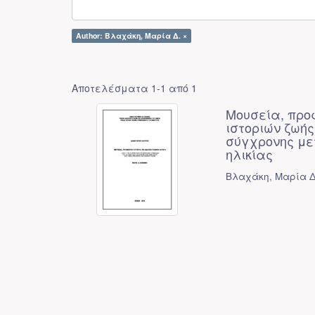
Author: Βλαχάκη, Μαρία Δ. ×
Αποτελέσματα 1-1 από 1
Μουσεία, προφ
ιστοριών ζωής
σύγχρονης με
ηλικίας
Βλαχάκη, Μαρία Δ