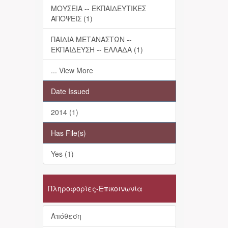
ΜΟΥΣΕΙΑ -- ΕΚΠΑΙΔΕΥΤΙΚΕΣ
ΑΠΟΨΕΙΣ (1)
ΠΑΙΔΙΑ ΜΕΤΑΝΑΣΤΩΝ --
ΕΚΠΑΙΔΕΥΣΗ -- ΕΛΛΑΔΑ (1)
... View More
Date Issued
2014 (1)
Has File(s)
Yes (1)
Πληροφορίες-Επικοινωνία
Απόθεση