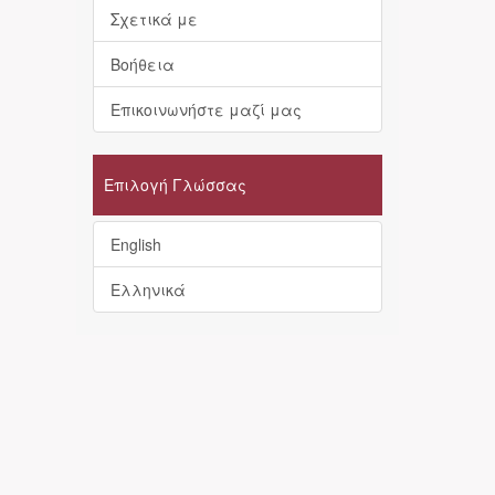
Σχετικά με
Βοήθεια
Επικοινωνήστε μαζί μας
Επιλογή Γλώσσας
English
Ελληνικά