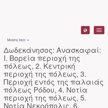
Toggl
navig
Mostra Item
Δωδεκάνησος: Ανασκαφαί:
I. Βορεία περιοχή της
πόλεως, 2. Κεντρική
περιοχή της πόλεως, 3.
Περιοχή εντός της παλαιάς
πόλεως Ρόδου, 4. Νοτία
περιοχή της πόλεως, 5.
Νοτία Νεκρόπολις, 6.