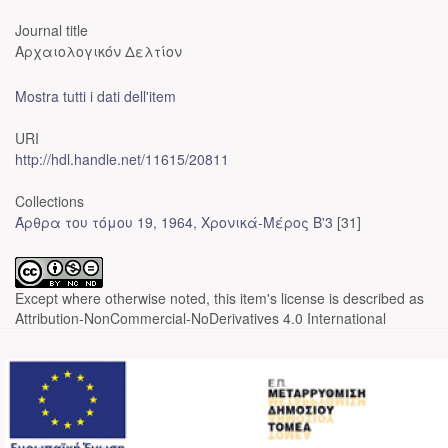
Journal title
Αρχαιολογικόν Δελτίον
Mostra tutti i dati dell'item
URI
http://hdl.handle.net/11615/20811
Collections
Άρθρα του τόμου 19, 1964, Χρονικά-Μέρος Β'3
[31]
Except where otherwise noted, this item's license is described as
Attribution-NonCommercial-NoDerivatives 4.0 International