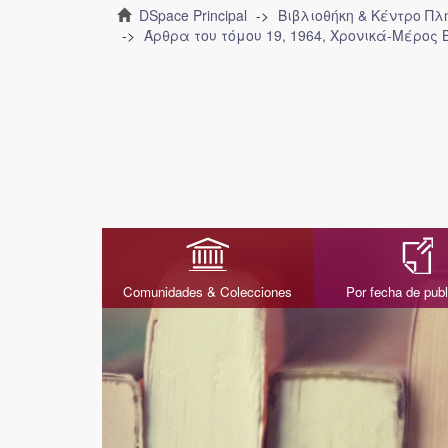
DSpace Principal
Βιβλιοθήκη & Κέντρο Π
Άρθρα του τόμου 19, 1964, Χρονικά-Μέρος Β
Comunidades & Colecciones
Por fecha de publ