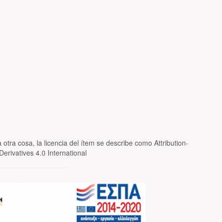
 otra cosa, la licencia del ítem se describe como Attribution-
rivatives 4.0 International