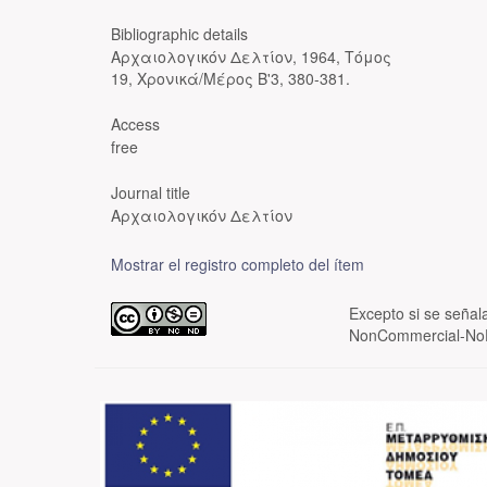
Bibliographic details
Αρχαιολογικόν Δελτίον, 1964, Τόμος
19, Χρονικά/Μέρος Β'3, 380-381.
Access
free
Journal title
Αρχαιολογικόν Δελτίον
Mostrar el registro completo del ítem
Excepto si se señala
NonCommercial-NoDe