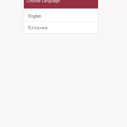
Choose Language
English
Ελληνικά