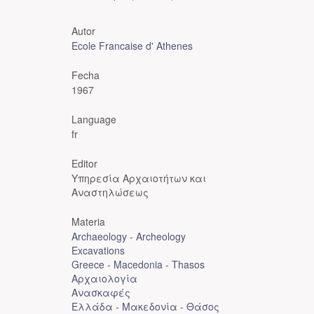
Autor
Ecole Francaise d' Athenes
Fecha
1967
Language
fr
Editor
Υπηρεσία Αρχαιοτήτων και
Αναστηλώσεως
Materia
Archaeology - Archeology
Excavations
Greece - Macedonia - Thasos
Αρχαιολογία
Ανασκαφές
Ελλάδα - Μακεδονία - Θάσος