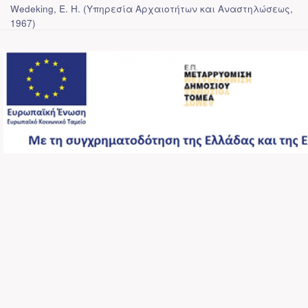
Wedeking, E. H.
(
Υπηρεσία Αρχαιοτήτων και Αναστηλώσεως
,
1967
)