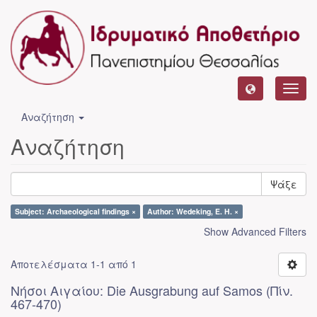
Toggl
navig
Αναζήτηση
Αναζήτηση
Ψάξε
Subject: Archaeological findings ×
Author: Wedeking, E. H. ×
Show Advanced Filters
Αποτελέσματα 1-1 από 1
Νήσοι Αιγαίου: Die Ausgrabung auf Samos (Πίν.
467-470)