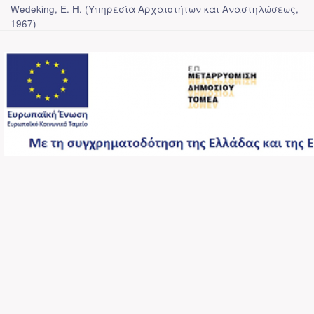
Wedeking, E. H.
(
Υπηρεσία Αρχαιοτήτων και Αναστηλώσεως
,
1967
)