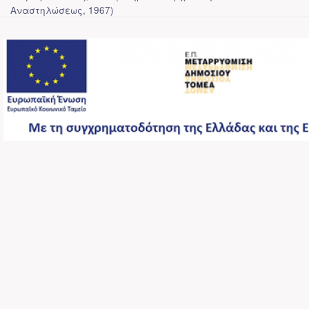
Αναστηλώσεως
,
1967
)