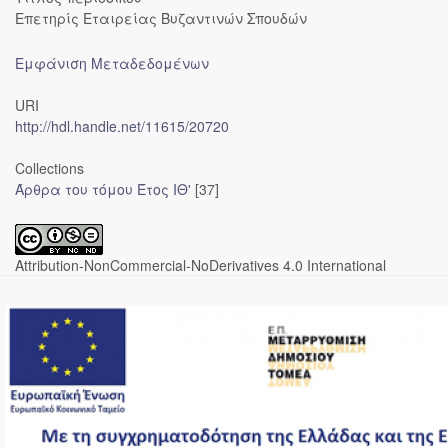
Επετηρίς Εταιρείας Βυζαντινών Σπουδών
Εμφάνιση Μεταδεδομένων
URI
http://hdl.handle.net/11615/20720
Collections
Άρθρα του τόμου Έτος ΙΘ'
[37]
Attribution-NonCommercial-NoDerivatives 4.0 International