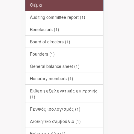
Θέμα
Auditing committee report (1)
Benefactors (1)
Board of directors (1)
Founders (1)
General balance sheet (1)
Honorary members (1)
Έκθεση εξελεγκτικής επιτροπής
(1)
Γενικός ισολογισμός (1)
Διοικητικό συμβούλιο (1)
Επίτιμα μέλη (1)