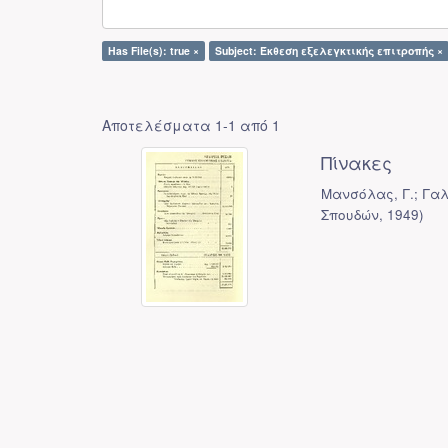
Has File(s): true ×
Subject: Έκθεση εξελεγκτικής επιτροπής ×
Αποτελέσματα 1-1 από 1
Πίνακες
Μανσόλας, Γ.; Γαλ
Σπουδών
,
1949
)