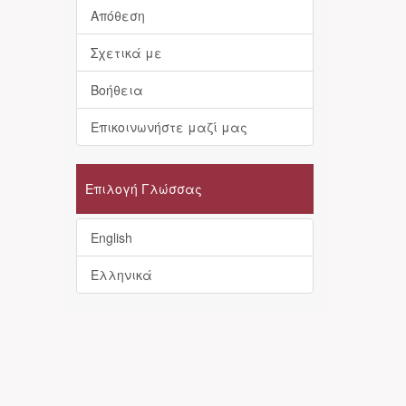
Απόθεση
Σχετικά με
Βοήθεια
Επικοινωνήστε μαζί μας
Επιλογή Γλώσσας
English
Ελληνικά