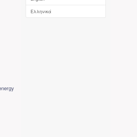
Ελληνικά
 energy