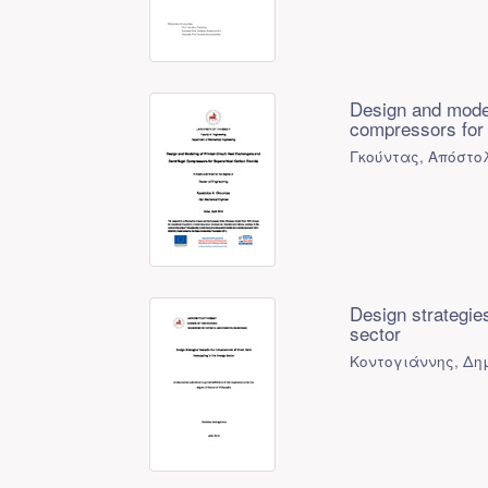
Design and model
compressors for 
Γκούντας, Απόστο
Design strategie
sector
Κοντογιάννης, Δημ