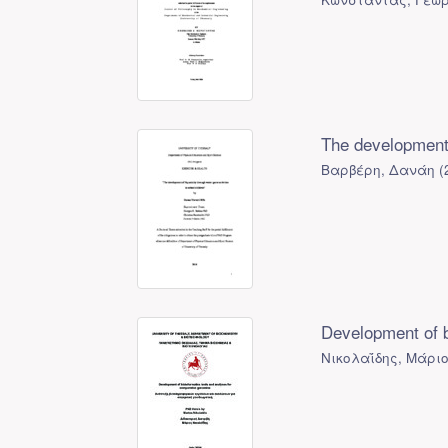
The development 
Βαρβέρη, Δανάη
(
Development of b
Νικολαΐδης, Μάριο