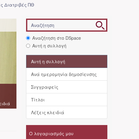
ές Διατριβές ΠΘ
Αναζήτηση στο DSpace
Αυτή η συλλογή
Αυτή η συλλογή
Ανά ημερομηνία δημοσίευσης
Συγγραφείς
Τίτλοι
ειδιά
Λέξεις κλειδιά
Ο λογαριασμός μου