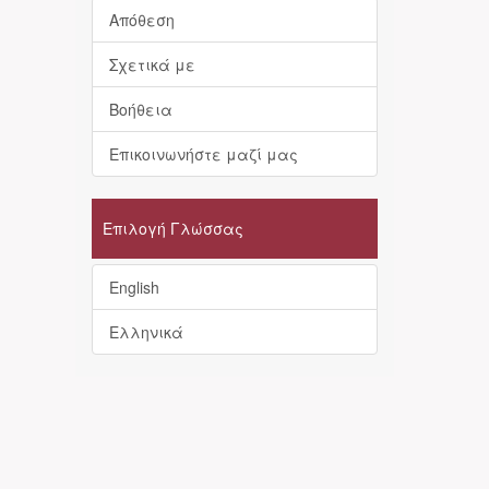
Απόθεση
Σχετικά με
Βοήθεια
Επικοινωνήστε μαζί μας
Επιλογή Γλώσσας
English
Ελληνικά