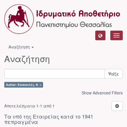
Toggl
navig
Αναζήτηση
Αναζήτηση
Ψάξε
Author: Κουκουλές, Φ. ×
Show Advanced Filters
Αποτελέσματα 1-1 από 1
Τα υπό της Εταιρείας κατά το 1941
πεπραγμένα