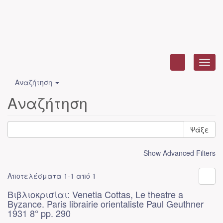
Toggl
navig
Αναζήτηση
Αναζήτηση
Ψάξε
Show Advanced Filters
Αποτελέσματα 1-1 από 1
Βιβλιοκρισίαι: Venetia Cottas, Le theatre a
Byzance. Paris librairie orientaliste Paul Geuthner
1931 8° pp. 290