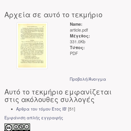
Αρχεία σε αυτό το τεκμήριο
Name:
article.pdf
Μέγεθος:
331.0Kb
Τύπος:
PDF
Προβολή/
Άνοιγμα
Αυτό το τεκμήριο εμφανίζεται
στις ακόλουθες συλλογές
Άρθρα του τόμου Έτος ΙΒ'
[51]
Εμφάνιση απλής εγγραφής