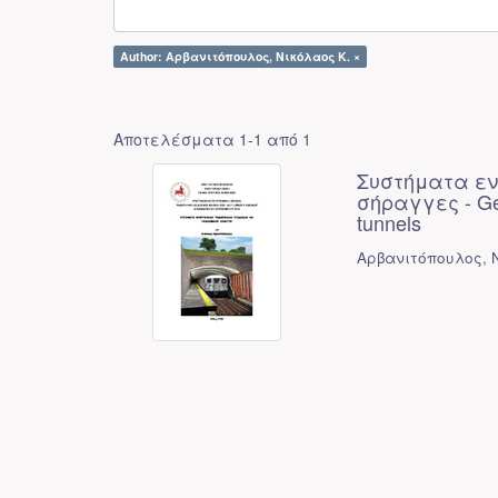
Author: Αρβανιτόπουλος, Νικόλαος Κ. ×
Αποτελέσματα 1-1 από 1
Συστήματα εν
σήραγγες - Geo
tunnels
Αρβανιτόπουλος, 