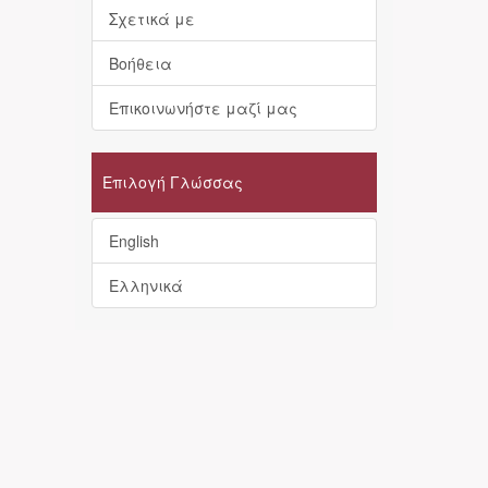
Σχετικά με
Βοήθεια
Επικοινωνήστε μαζί μας
Επιλογή Γλώσσας
English
Ελληνικά