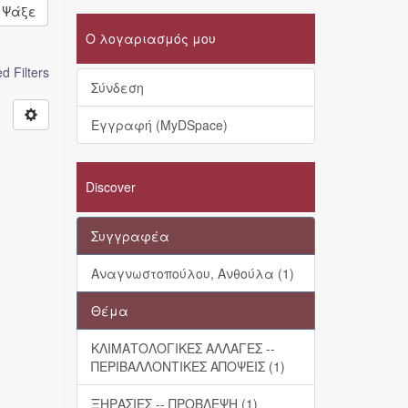
Ψάξε
Ο λογαριασμός μου
 Filters
Σύνδεση
Εγγραφή (MyDSpace)
Discover
Συγγραφέα
Αναγνωστοπούλου, Ανθούλα (1)
Θέμα
ΚΛΙΜΑΤΟΛΟΓΙΚΕΣ ΑΛΛΑΓΕΣ --
ΠΕΡΙΒΑΛΛΟΝΤΙΚΕΣ ΑΠΟΨΕΙΣ (1)
ΞΗΡΑΣΙΕΣ -- ΠΡΟΒΛΕΨΗ (1)