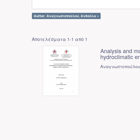
Author: Αναγνωστοπούλου, Ανθούλα ×
Αποτελέσματα 1-1 από 1
Analysis and mo
hydroclimatic e
Αναγνωστοπούλου