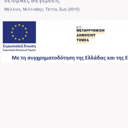
σεισμικές διεγέρσεις
Μέλλιος, Μιλτιάδης; Τέττα, Ζωή
(
2010
)