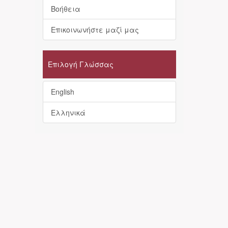
Βοήθεια
Επικοινωνήστε μαζί μας
Επιλογή Γλώσσας
English
Ελληνικά