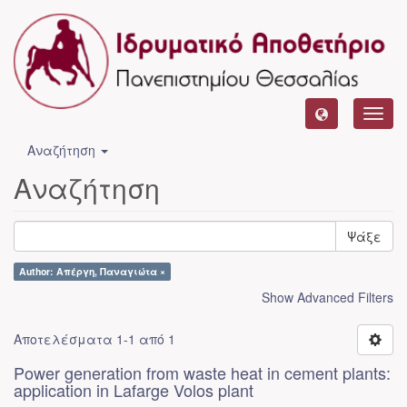
Toggl
navig
Αναζήτηση
Αναζήτηση
Ψάξε
Author: Απέργη, Παναγιώτα ×
Show Advanced Filters
Αποτελέσματα 1-1 από 1
Power generation from waste heat in cement plants:
application in Lafarge Volos plant