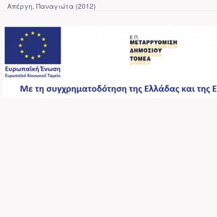
Απέργη, Παναγιώτα
(
2012
)