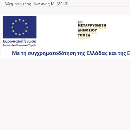
Αδαμόπουλος, Ιωάννης Μ.
(
2013
)