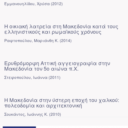
Εμμανουηλίδου, Χρύσα
(
2012
)
Η οικιακή λατρεία στη Μακεδονία κατά τους
ελληνιστικούς και ρωμαϊκούς χρόνους
Ραφτοπούλου, Μαριάνθη Κ.
(
2014
)
Ερυθρόμορφη Αττική αγγειογραφία στην
Μακεδονία τον 5ο αιώνα π.Χ.
Στεφοπούλου, Ιωάννα
(
2011
)
Η Μακεδονία στην ύστερη εποχή του χαλκού:
πολεοδομία και αρχιτεκτονική
Σουκάντος, Ιωάννης Κ.
(
2010
)