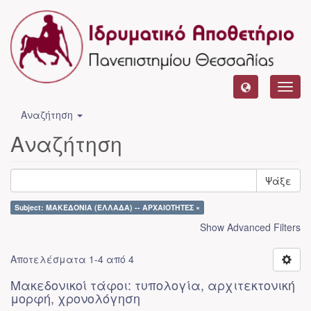
Toggl
navig
Αναζήτηση
Αναζήτηση
Ψάξε
Subject: ΜΑΚΕΔΟΝΙΑ (ΕΛΛΑΔΑ) -- ΑΡΧΑΙΟΤΗΤΕΣ ×
Show Advanced Filters
Αποτελέσματα 1-4 από 4
Μακεδονικοί τάφοι: τυπολογία, αρχιτεκτονική
μορφή, χρονολόγηση