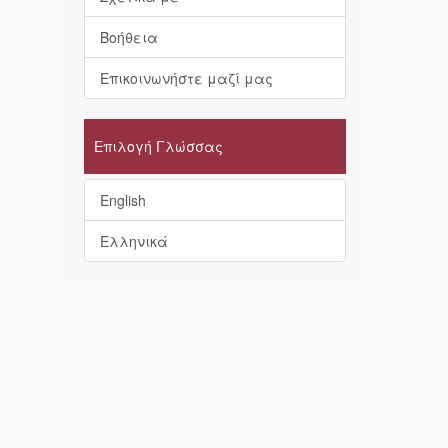
Βοήθεια
Επικοινωνήστε μαζί μας
Επιλογή Γλώσσας
English
Ελληνικά