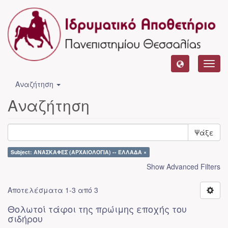
Toggl
navig
Αναζήτηση
Αναζήτηση
Ψάξε
Subject: ΑΝΑΣΚΑΦΕΣ (ΑΡΧΑΙΟΛΟΓΙΑ) -- ΕΛΛΑΔΑ ×
Show Advanced Filters
Αποτελέσματα 1-3 από 3
Θολωτοί τάφοι της πρώιμης εποχής του
σιδήρου