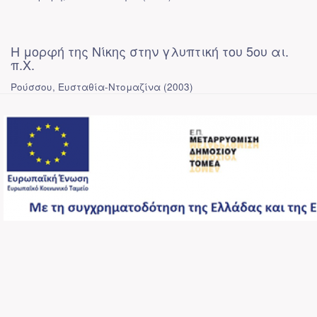
Η μορφή της Νίκης στην γλυπτική του 5ου αι.
π.Χ.
Ρούσσου, Ευσταθία-Ντομαζίνα
(
2003
)