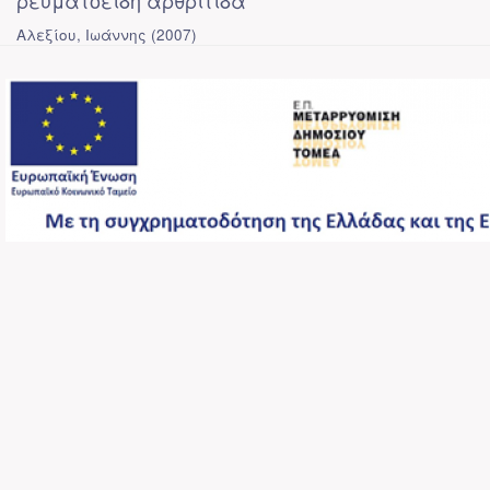
ρευματοειδή αρθρίτιδα
Αλεξίου, Ιωάννης
(
2007
)