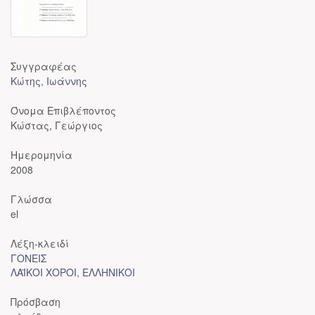
Συγγραφέας
Κώτης, Ιωάννης
Όνομα Επιβλέποντος
Κώστας, Γεώργιος
Ημερομηνία
2008
Γλώσσα
el
Λέξη-κλειδί
ΓΟΝΕΙΣ
ΛΑΪΚΟΙ ΧΟΡΟΙ, ΕΛΛΗΝΙΚΟΙ
Πρόσβαση