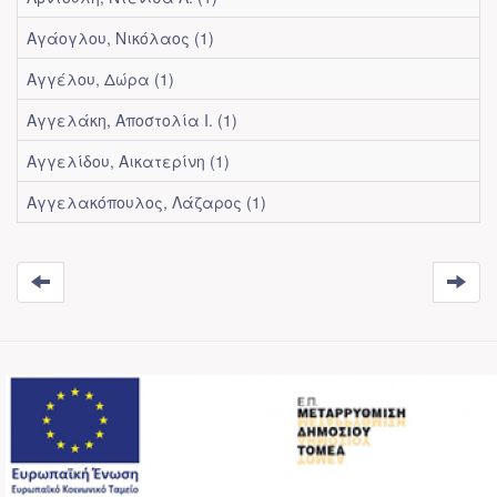
Αγάογλου, Νικόλαος (1)
Αγγέλου, Δώρα (1)
Αγγελάκη, Αποστολία Ι. (1)
Αγγελίδου, Αικατερίνη (1)
Αγγελακόπουλος, Λάζαρος (1)